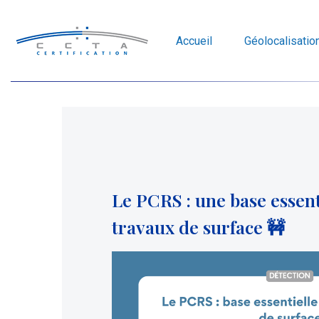
Accueil
Géolocalisatio
Le PCRS : une base essent
travaux de surface 🚧