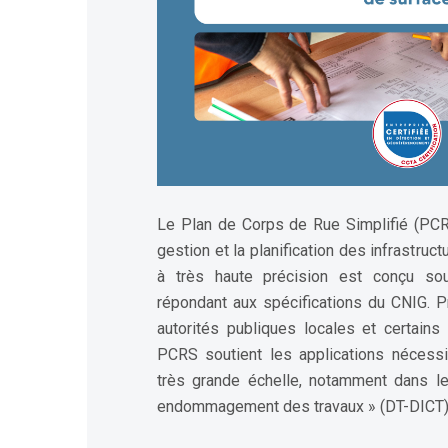
Le Plan de Corps de Rue Simplifié (PCRS)
gestion et la planification des infrastruc
à très haute précision est conçu sou
répondant aux spécifications du CNIG. Pr
autorités publiques locales et certains
PCRS soutient les applications nécessi
très grande échelle, notamment dans le
endommagement des travaux » (DT-DICT)