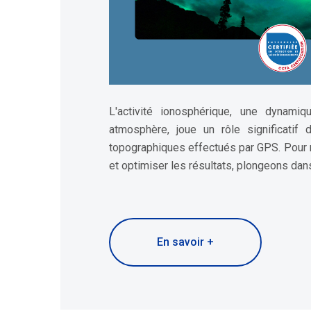
L'activité ionosphérique, une dynami
atmosphère, joue un rôle significatif
topographiques effectués par GPS. Pour
et optimiser les résultats, plongeons dans
En savoir +