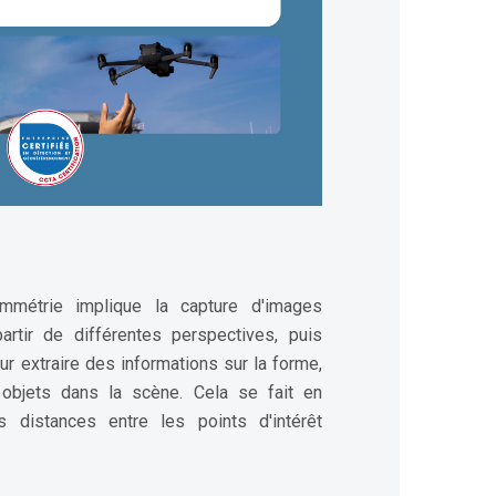
métrie implique la capture d'images
artir de différentes perspectives, puis
ur extraire des informations sur la forme,
s objets dans la scène. Cela se fait en
 distances entre les points d'intérêt